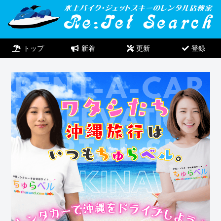
トップ
新着
更新
登録