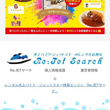
Re:JETサーチ
個人情報保護
運営者情報
©
レンタル水上バイク・ジェットスキー検索エンジン「Re:JETサー
チ」