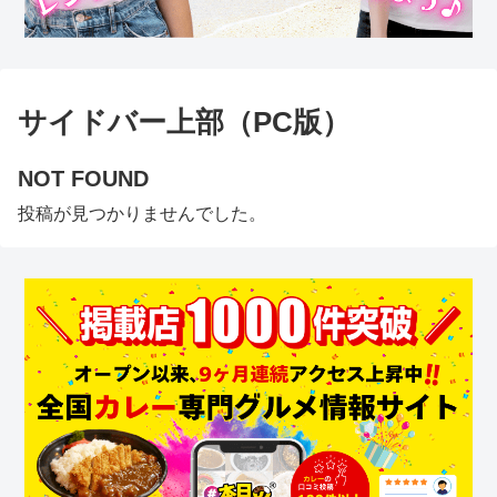
サイドバー上部（PC版）
NOT FOUND
投稿が見つかりませんでした。